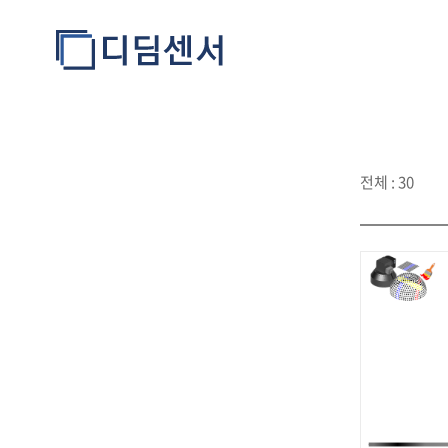
전체 : 30
적용사례