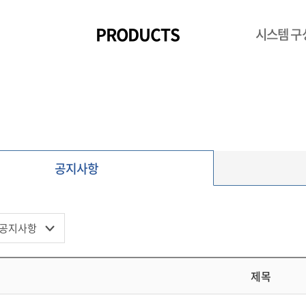
PRODUCTS
시스템 구
공지사항
제목