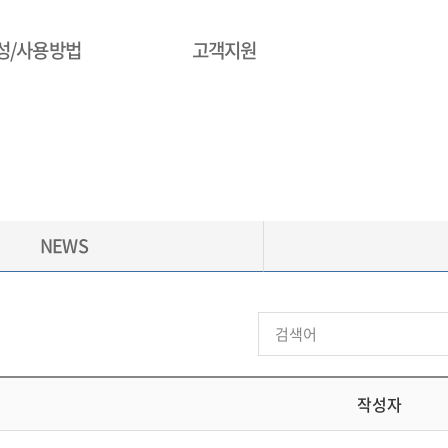
성/사용방법
고객지원
NEWS
작성자