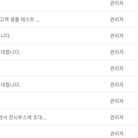
관리자
고객 샘플 테스트 ...
관리자
립니다.
관리자
초대합니다.
관리자
관리자
초대합니다.
관리자
관리자
딤센서 전시부스에 초대...
관리자
관리자