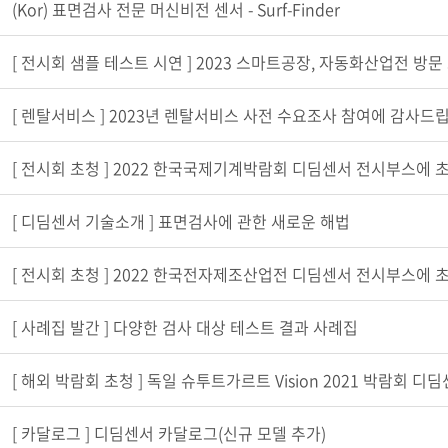
(Kor) 표면검사 전문 머신비전 센서 - Surf-Finder
[ 전시회 샘플 테스트 시연 ] 2023 스마트공장, 자동화산업전 방문 
[ 렌탈서비스 ] 2023년 렌탈서비스 사전 수요조사 참여에 감사드
[ 전시회 초청 ] 2022 한국국제기계박람회 디딤센서 전시부스에 
[ 디딤센서 기술소개 ] 표면검사에 관한 새로운 해법
[ 전시회 초청 ] 2022 한국전자제조산업전 디딤센서 전시부스에 
[ 사례집 발간 ] 다양한 검사 대상 테스트 결과 사례집
[ 해외 박람회 초청 ] 독일 슈투트가르트 Vision 2021 박람회 디
[ 카달로그 ] 디딤센서 카달로그(신규 모델 추가)