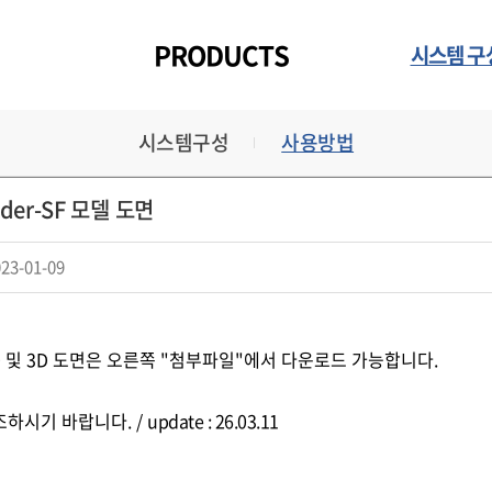
PRODUCTS
시스템 구
시스템구성
사용방법
inder-SF 모델 도면
23-01-09
D 및 3D 도면은 오른쪽 "첨부파일"에서 다운로드 가능합니다.
조하시기 바랍니다. /
update : 26.03.11