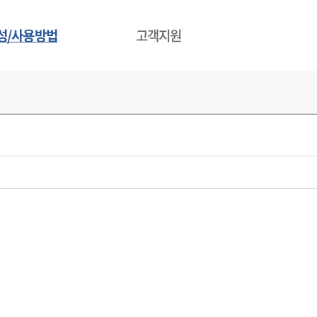
성/사용방법
고객지원