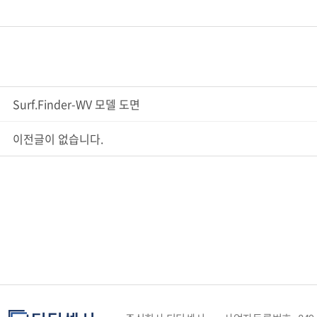
Surf.Finder-WV 모델 도면
이전글이 없습니다.